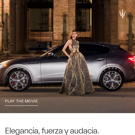
PLAY THE MOVIE
Elegancia, fuerza y audacia.