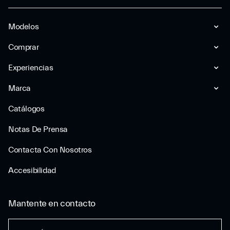
Modelos
Comprar
Experiencias
Marca
Catálogos
Notas De Prensa
Contacta Con Nosotros
Accesibilidad
Mantente en contacto