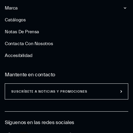
Marca
Catálogos
Notas De Prensa
Contacta Con Nosotros
Accesibilidad
Mantente en contacto
SUSCRÍBETE A NOTICIAS Y PROMOCIONES
Síguenos en las redes sociales