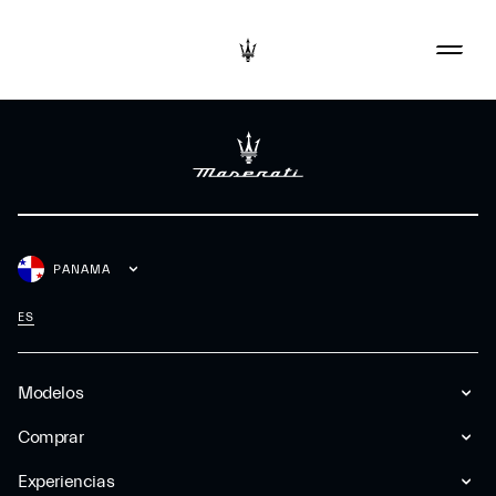
PANAMA
ES
Modelos
Comprar
Experiencias