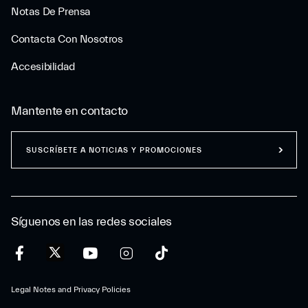
Notas De Prensa
Contacta Con Nosotros
Accesibilidad
Mantente en contacto
SUSCRÍBETE A NOTICIAS Y PROMOCIONES
Síguenos en las redes sociales
Legal Notes and Privacy Policies