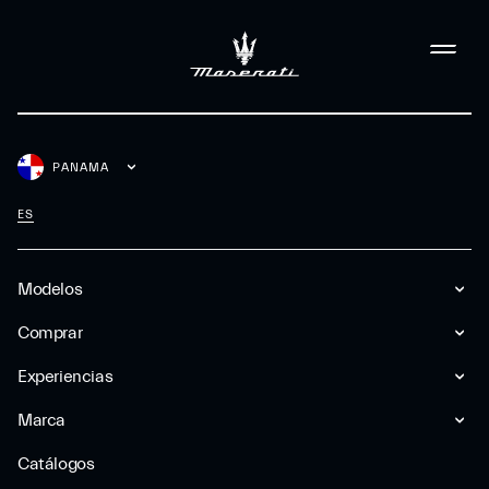
PANAMA
ES
Modelos
Comprar
Experiencias
Marca
Catálogos