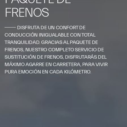
FRENOS
DISFRUTA DE UN CONFORT DE
CONDUCCIÓN INIGUALABLE CON TOTAL
TRANQUILIDAD. GRACIAS AL PAQUETE DE
FRENOS, NUESTRO COMPLETO SERVICIO DE
SUSTITUCIÓN DE FRENOS, DISFRUTARÁS DEL
MÁXIMO AGARRE EN CARRETERA, PARA VIVIR
PURA EMOCIÓN EN CADA KILÓMETRO.