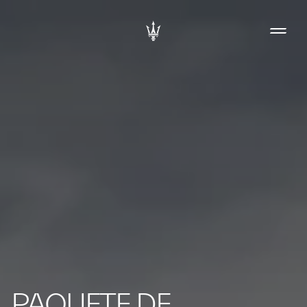
PAQUETE DE