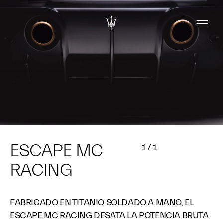
ESCAPE MC
1
/
1
RACING
FABRICADO EN TITANIO SOLDADO A MANO, EL
ESCAPE MC RACING DESATA LA POTENCIA BRUTA