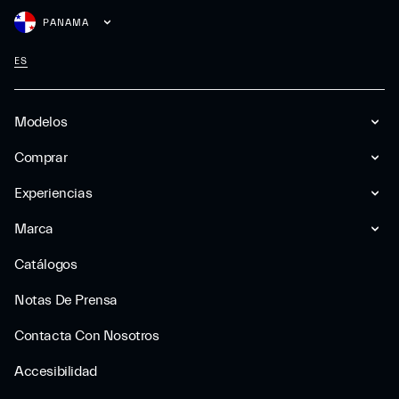
PANAMA
ES
Modelos
Comprar
Experiencias
Marca
Catálogos
Notas De Prensa
Contacta Con Nosotros
Accesibilidad