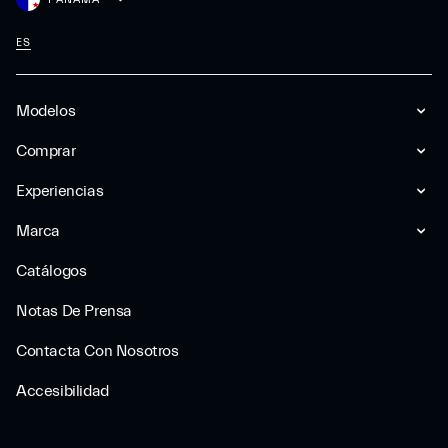
ES
Modelos
Comprar
Experiencias
Marca
Catálogos
Notas De Prensa
Contacta Con Nosotros
Accesibilidad