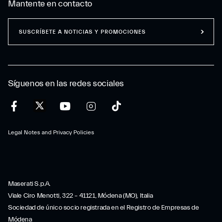
Mantente en contacto
SUSCRÍBETE A NOTICIAS Y PROMOCIONES
Síguenos en las redes sociales
Legal Notes and Privacy Policies
Maserati S.p.A.
Viale Ciro Menotti, 322 – 41121, Módena (MO), Italia
Sociedad de único socio registrada en el Registro de Empresas de
Módena