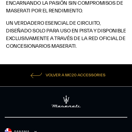
ENCARNANDO LA PASIÓN SIN COMPROMISOS DE
MASERATI POR EL RENDIMIENTO.
UN VERDADERO ESENCIAL DE CIRCUITO,
DISEÑADO SOLO PARA USO EN PISTA Y DISPONIBLE
EXCLUSIVAMENTE A TRAVÉS DE LA RED OFICIAL DE
CONCESIONARIOS MASERATI.
VOLVER A MC20 ACCESSORIES
PANAMA