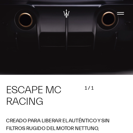
ESCAPE MC
1
/
1
RACING
CREADO PARA LIBERAR EL AUTÉNTICO Y SIN
FILTROS RUGIDO DEL MOTOR NETTUNO,