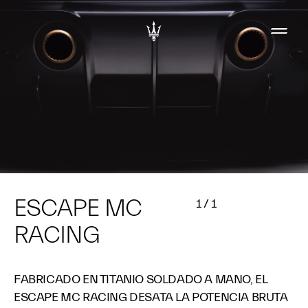
ESCAPE MC
1
/
1
RACING
FABRICADO EN TITANIO SOLDADO A MANO, EL
ESCAPE MC RACING DESATA LA POTENCIA BRUTA