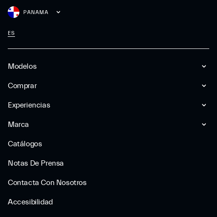
PANAMA
ES
Modelos
Comprar
Experiencias
Marca
Catálogos
Notas De Prensa
Contacta Con Nosotros
Accesibilidad