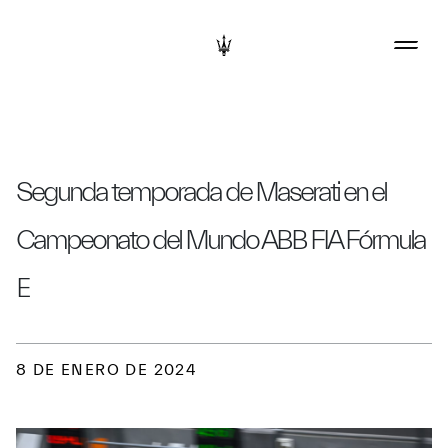
Segunda temporada de Maserati en el
Campeonato del Mundo ABB FIA Fórmula
E
8 DE ENERO DE 2024