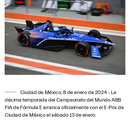
Ciudad de México, 8 de enero de 2024 - La
décima temporada del Campeonato del Mundo ABB
FIA de Fórmula E arranca oficialmente con el E-Prix de
Ciudad de México el sábado 13 de enero.