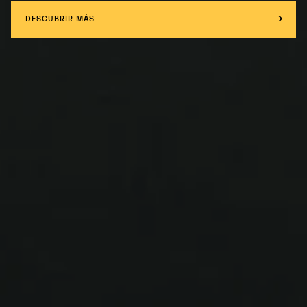
DESCUBRIR MÁS