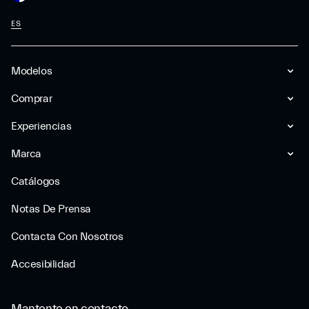
ES
Modelos
Comprar
Experiencias
Marca
Catálogos
Notas De Prensa
Contacta Con Nosotros
Accesibilidad
Mantente en contacto