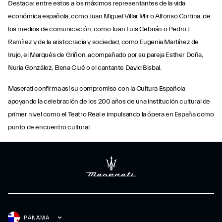
Destacar entre estos a los máximos representantes de la vida
económica española, como Juan Miguel Villar Mir o Alfonso Cortina, de
los medios de comunicación, como Juan Luis Cebrián o Pedro J.
Ramírez y de la aristocracia y sociedad, como Eugenia Martínez de
Irujo, el Marqués de Griñon, acompañado por su pareja Esther Doña,
Nuria González, Elena Clué o el cantante David Bisbal.
Maserati confirma así su compromiso con la Cultura Española
apoyando la celebración de los 200 años de una institución cultural de
primer nivel como el Teatro Real e impulsando la ópera en España como
punto de encuentro cultural.
PANAMA