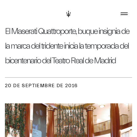
El Maserati Quattroporte, buque insignia de
la marca del tridente inicia la temporada del
bicentenario del Teatro Real de Madrid
20 DE SEPTIEMBRE DE 2016