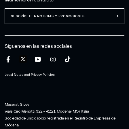
SUSCRÍBETE A NOTICIAS Y PROMOCIONES
Síguenos en las redes sociales
Legal Notes and Privacy Policies
Maserati S.p.A.
Viale Ciro Menotti, 322 – 41121, Módena (MO), Italia
Sociedad de único socio registrada en el Registro de Empresas de
Módena