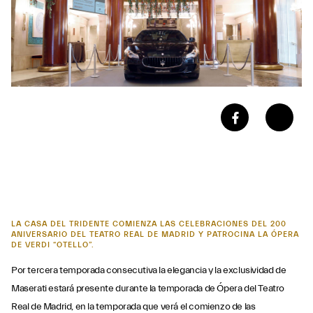
LA CASA DEL TRIDENTE COMIENZA LAS CELEBRACIONES DEL 200
ANIVERSARIO DEL TEATRO REAL DE MADRID Y PATROCINA LA ÓPERA
DE VERDI “OTELLO”.
Por tercera temporada consecutiva la elegancia y la exclusividad de
Maserati estará presente durante la temporada de Ópera del Teatro
Real de Madrid, en la temporada que verá el comienzo de las