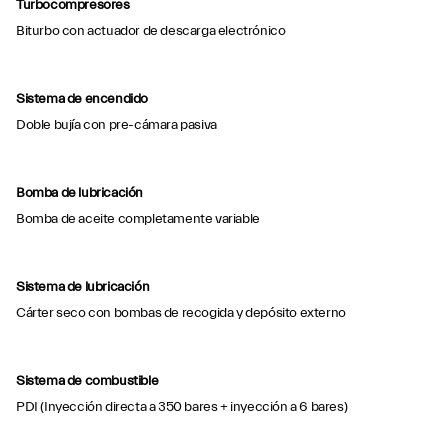
Turbocompresores
Biturbo con actuador de descarga electrónico
Sistema de encendido
Doble bujía con pre-cámara pasiva
Bomba de lubricación
Bomba de aceite completamente variable
Sistema de lubricación
Cárter seco con bombas de recogida y depósito externo
Sistema de combustible
PDI (Inyección directa a 350 bares + inyección a 6 bares)