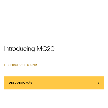
Introducing MC20
THE FIRST OF ITS KIND
DESCUBRA MÁS