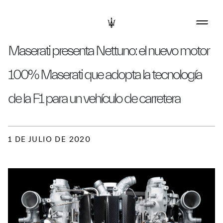
Maserati presenta Nettuno: el nuevo motor
100% Maserati que adopta la tecnología
de la F1 para un vehículo de carretera
1 DE JULIO DE 2020