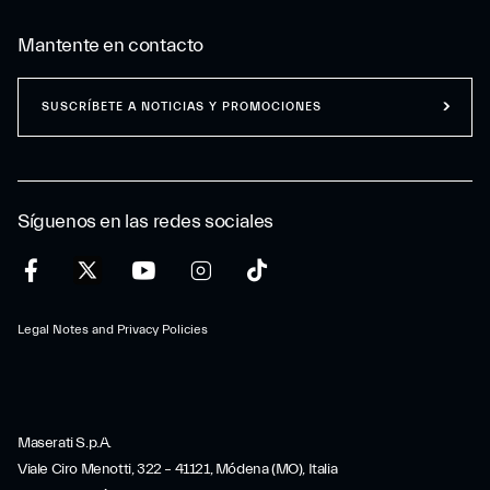
Mantente en contacto
SUSCRÍBETE A NOTICIAS Y PROMOCIONES
Síguenos en las redes sociales
Legal Notes and Privacy Policies
Maserati S.p.A.
Viale Ciro Menotti, 322 – 41121, Módena (MO), Italia