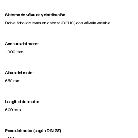
Sistema de válvulas y distribución
Doble árbol de levas en cabeza (DOHC) con válvula variable
Anchura del motor
1.000 mm
Altura del motor
650 mm
Longitud del motor
600 mm
Peso del motor (según DIN GZ)