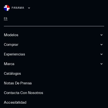
PANAMA
ES
Modelos
Comprar
Experiencias
Marca
Catálogos
Notas De Prensa
Contacta Con Nosotros
Accesibilidad