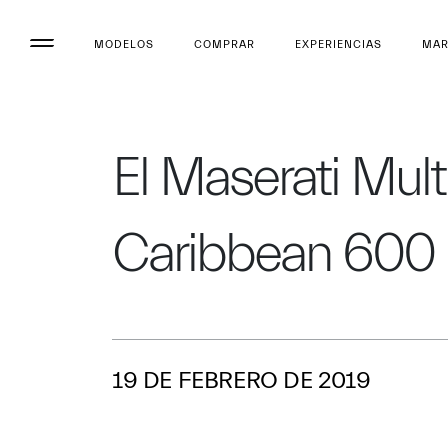
MODELOS
COMPRAR
EXPERIENCIAS
MA
El Maserati Mult
Caribbean 600
19 DE FEBRERO DE 2019