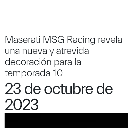
Maserati MSG Racing revela
una nueva y atrevida
decoración para la
temporada 10
23 de octubre de
2023