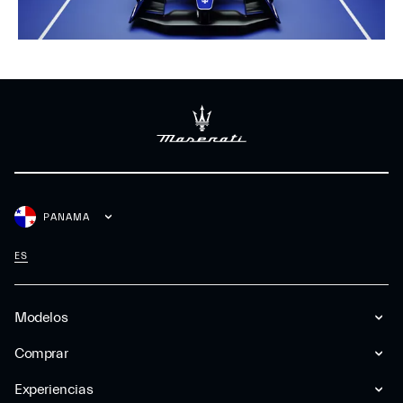
PANAMA
ES
Modelos
Comprar
Experiencias