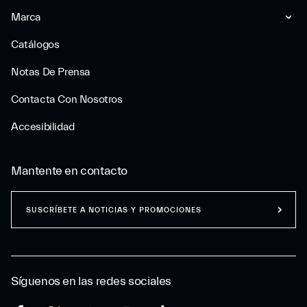
Marca
Catálogos
Notas De Prensa
Contacta Con Nosotros
Accesibilidad
Mantente en contacto
SUSCRÍBETE A NOTICIAS Y PROMOCIONES
Síguenos en las redes sociales