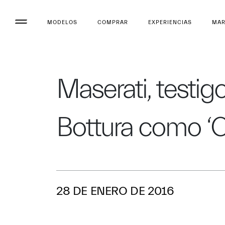
MODELOS
COMPRAR
EXPERIENCIAS
MA
Maserati, testi
Bottura como ‘C
28 DE ENERO DE 2016