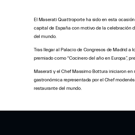
El Maserati Quattroporte ha sido en esta ocasió
capital de España con motivo de la celebración 
del mundo.
Tras llegar al Palacio de Congresos de Madrid a l
premiado como “Cocinero del año en Europa”, pre
Maserati y el Chef Massimo Bottura iniciaron en 
gastronómica representada por el Chef modenés y
restaurante del mundo.