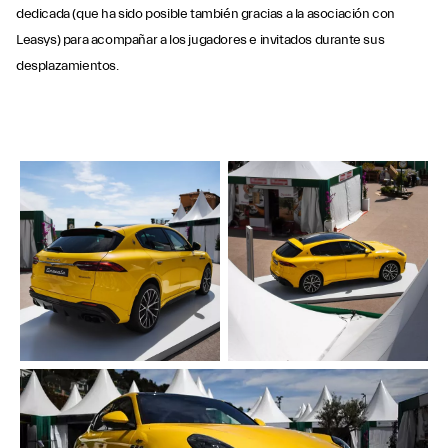
dedicada (que ha sido posible también gracias a la asociación con
Leasys) para acompañar a los jugadores e invitados durante sus
desplazamientos.