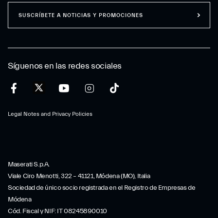
SUSCRÍBETE A NOTICIAS Y PROMOCIONES
Síguenos en las redes sociales
Legal Notes and Privacy Policies
Maserati S.p.A.
Viale Ciro Menotti, 322 – 41121, Módena (MO), Italia
Sociedad de único socio registrada en el Registro de Empresas de
Módena
Cód. Fiscal y NIF: IT 08245890010