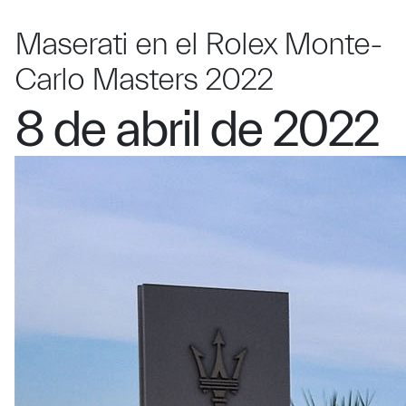
Maserati en el Rolex Monte-
Carlo Masters 2022
8 de abril de 2022