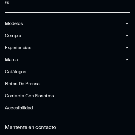
ES
Modelos
Comprar
Experiencias
Marca
Catálogos
Notas De Prensa
Contacta Con Nosotros
Accesibilidad
Mantente en contacto