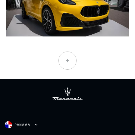
PANAMA