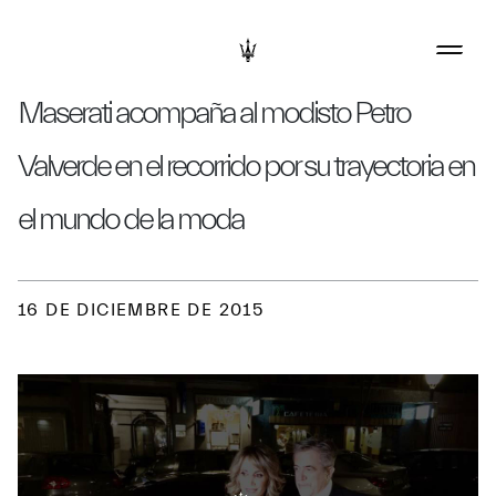
Maserati acompaña al modisto Petro
Valverde en el recorrido por su trayectoria en
el mundo de la moda
16 DE DICIEMBRE DE 2015