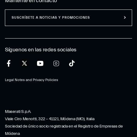
Mantente en contacto
SUSCRÍBETE A NOTICIAS Y PROMOCIONES
Síguenos en las redes sociales
Legal Notes and Privacy Policies
Maserati S.p.A.
Viale Ciro Menotti, 322 – 41121, Módena (MO), Italia
Sociedad de único socio registrada en el Registro de Empresas de
Módena