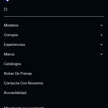
ES
Modelos
Comprar
Experiencias
Marca
Catálogos
Notas De Prensa
Contacta Con Nosotros
Accesibilidad