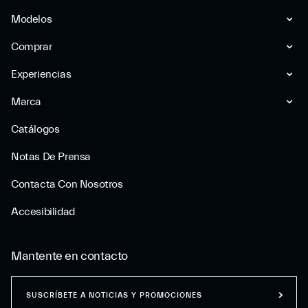
Modelos
Comprar
Experiencias
Marca
Catálogos
Notas De Prensa
Contacta Con Nosotros
Accesibilidad
Mantente en contacto
SUSCRÍBETE A NOTICIAS Y PROMOCIONES