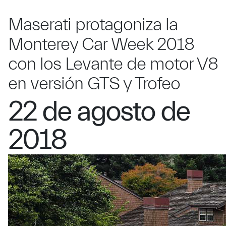
Maserati protagoniza la
Monterey Car Week 2018
con los Levante de motor V8
en versión GTS y Trofeo
22 de agosto de
2018