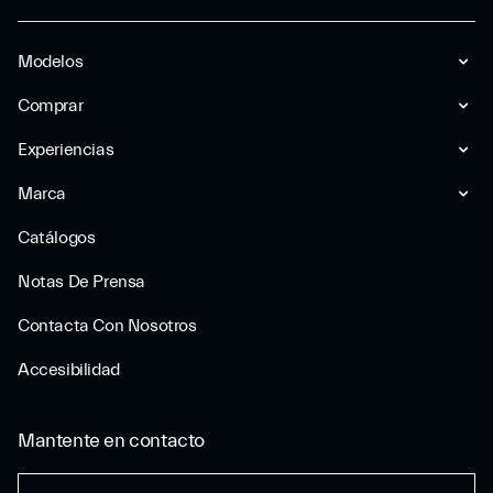
Modelos
Comprar
Experiencias
Marca
Catálogos
Notas De Prensa
Contacta Con Nosotros
Accesibilidad
Mantente en contacto