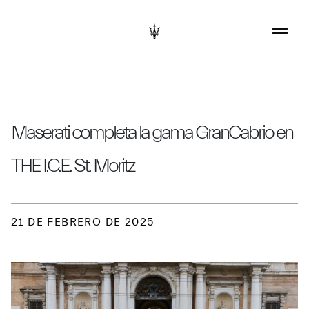
Maserati completa la gama GranCabrio en
THE I.C.E. St. Moritz
21 DE FEBRERO DE 2025