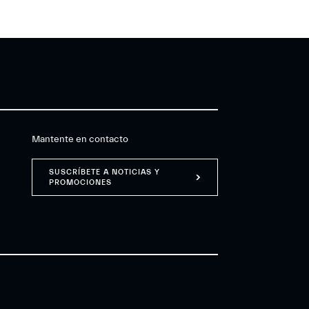
Mantente en contacto
SUSCRÍBETE A NOTICIAS Y
PROMOCIONES