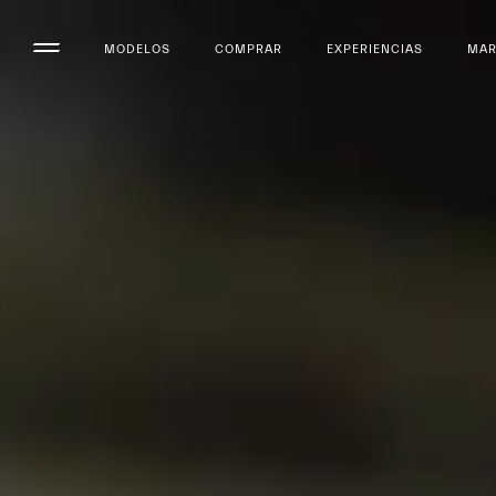
MODELOS
COMPRAR
EXPERIENCIAS
MA