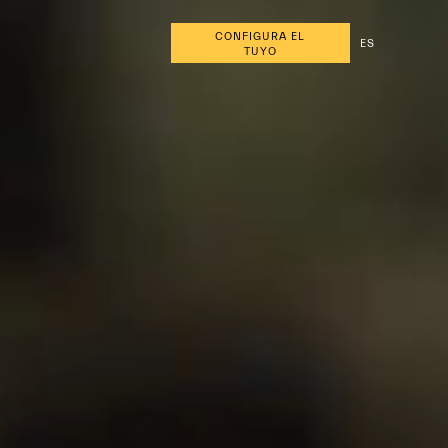
CONFIGURA EL
ES
TUYO