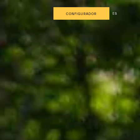
ES
CONFIGURADOR