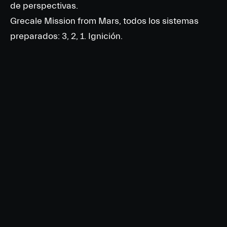
de perspectivas.
Grecale Mission from Mars, todos los sistemas
preparados: 3, 2, 1. Ignición.