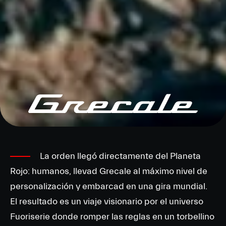
La orden llegó directamente del Planeta
Rojo: humanos, llevad Grecale al máximo nivel de
personalización y embarcad en una gira mundial.
El resultado es un viaje visionario por el universo
Fuoriserie donde romper las reglas en un torbellino