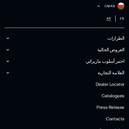
OMAN
AR
EN
الطرازات
العروض الحالية
اختبر أسلوب مازیراتي
العلامة التجارية
Dealer Locator
Catalogues
Press Release
Contacts