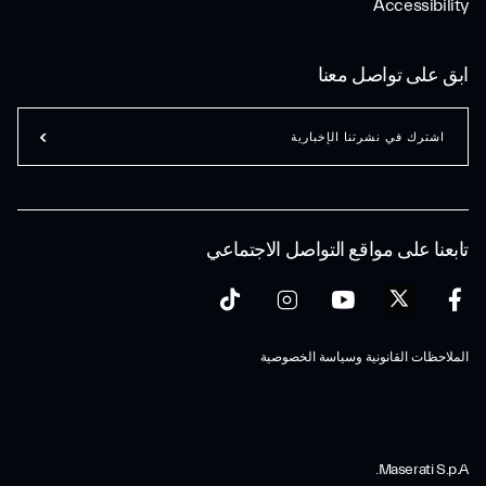
Accessibility
ابق على تواصل معنا
اشترك في نشرتنا الإخبارية
تابعنا على مواقع التواصل الاجتماعي
الملاحظات القانونية وسياسة الخصوصية
Maserati S.p.A.