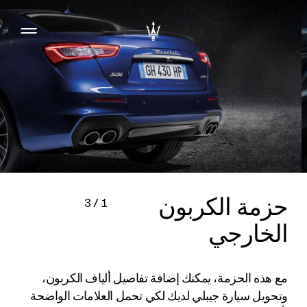
حزمة الكربون
3
/
1
الخارجي
مع هذه الحزمة، يمكنك إضافة تفاصيل ألياف الكربون،
وتحويل سيارة جيبلي لديك لكي تحمل العلامات الواضحة