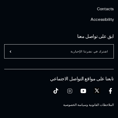
Contacts
Accessibility
ابق على تواصل معنا
اشترك في نشرتنا الإخبارية
تابعنا على مواقع التواصل الاجتماعي
الملاحظات القانونية وسياسة الخصوصية