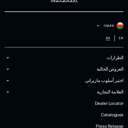
OMAN
AR
EN
الطرازات
العروض الحالية
اختبر أسلوب مازیراتي
العلامة التجارية
Dealer Locator
Catalogues
Press Release