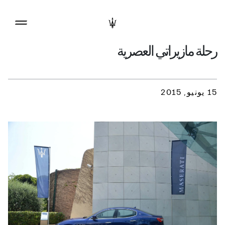
رحلة مازيراتي العصرية
15 يونيو, 2015