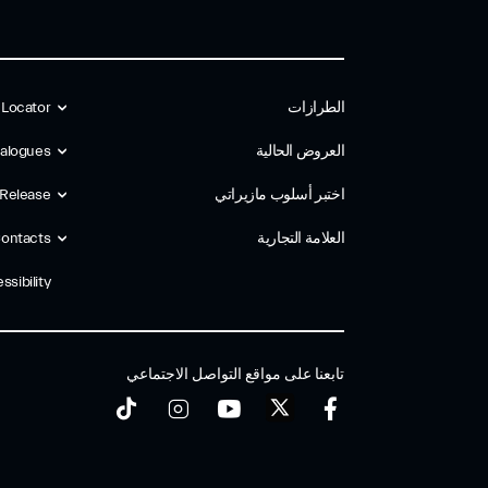
الطرازات
 Locator
العروض الحالية
alogues
اختبر أسلوب مازیراتي
 Release
العلامة التجارية
ontacts
ssibility
تابعنا على مواقع التواصل الاجتماعي