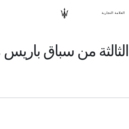
العلامة التجارية
الثالثة من سباق باريس 