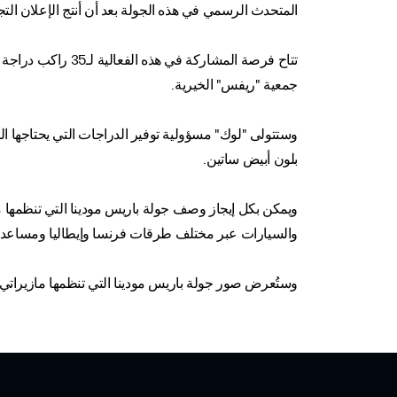
المتحدث الرسمي في هذه الجولة بعد أن أنتج الإعلان التج
جمعية "ريفس" الخيرية.
بلون أبيض ساتين.
ويمكن بكل إيجاز وصف جولة باريس مودينا التي تنظمها ما
والسيارات عبر مختلف طرقات فرنسا وإيطاليا ومساعدة 
وستُعرض صور جولة باريس مودينا التي تنظمها مازيراتي