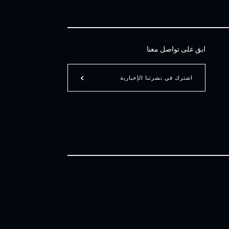
ابق على تواصل معنا
اشترك في نشرتنا الإخبارية