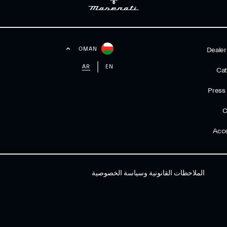
OMAN
Dealer
AR
EN
Cat
Press
C
Acce
الملاحظات القانونية وسياسة الخصوصية