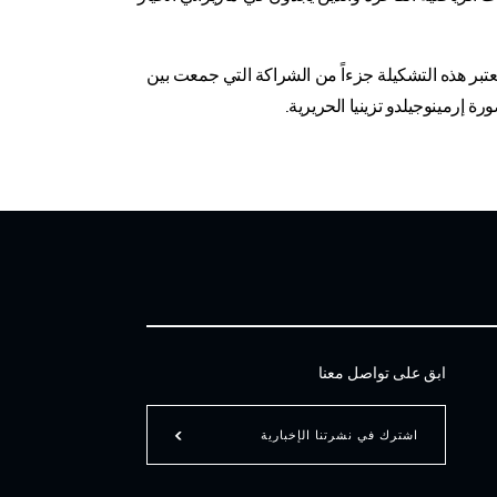
تعتبر هذه التشكيلة جزءاً من الشراكة التي جمعت بين
 إرمينوجيلدو تزينيا الحريرية.
ابق على تواصل معنا
اشترك في نشرتنا الإخبارية