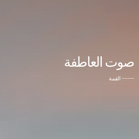
صوت العاطفة
القمة