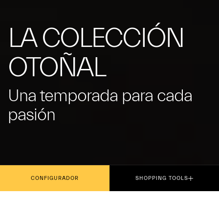
LA COLECCIÓN
OTOÑAL
Una temporada para cada
pasión
CONFIGURADOR
SHOPPING TOOLS