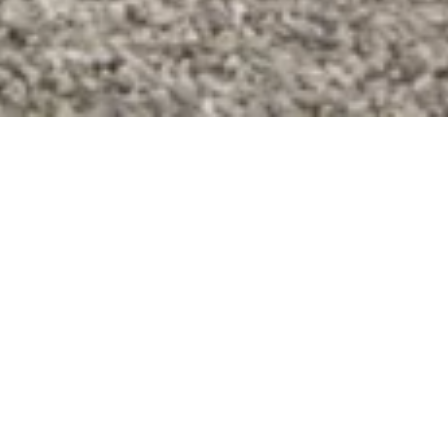
En savoir plus sur nos
services