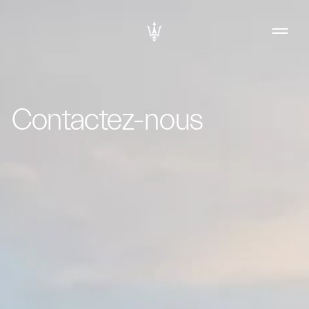
Contactez-nous