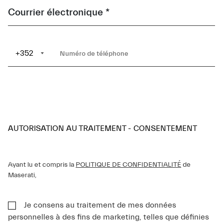
Courrier électronique *
+352
AUTORISATION AU TRAITEMENT - CONSENTEMENT
Ayant lu et compris la
POLITIQUE DE CONFIDENTIALITÉ
de
Maserati,
Je consens au traitement de mes données
personnelles à des fins de marketing, telles que définies