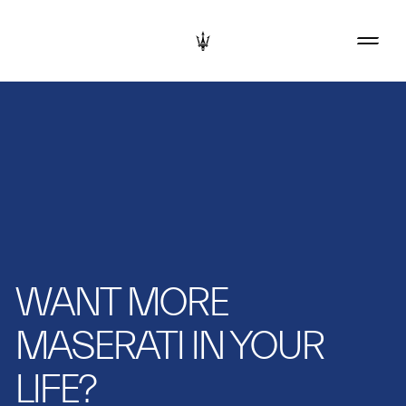
WANT MORE
MASERATI IN YOUR
LIFE?