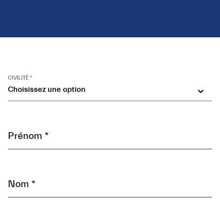
CIVILITÉ *
Choisissez une option
Prénom *
Nom *