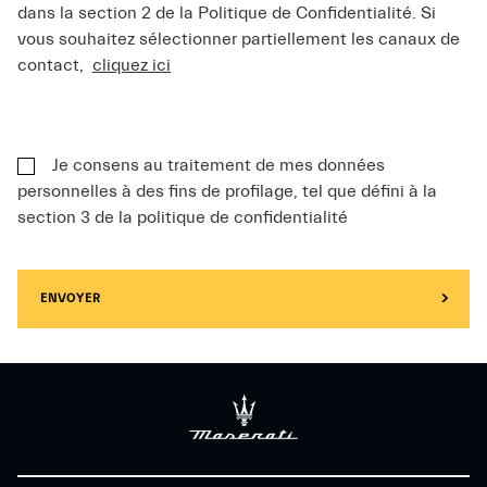
dans la section 2 de la Politique de Confidentialité. Si
vous souhaitez sélectionner partiellement les canaux de
contact,
cliquez ici
Je consens au traitement de mes données
personnelles à des fins de profilage, tel que défini à la
section 3 de la politique de confidentialité
ENVOYER