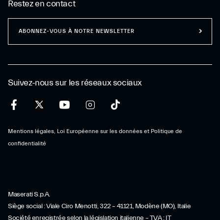
Restez en contact
ABONNEZ-VOUS À NOTRE NEWSLETTER
Suivez-nous sur les réseaux sociaux
Mentions légales, Loi Européenne sur les données et Politique de
confidentialité
Maserati S.p.A.
Siège social : Viale Ciro Menotti, 322 – 41121, Modène (MO), Italie
Société enregistrée selon la législation italienne – TVA : IT