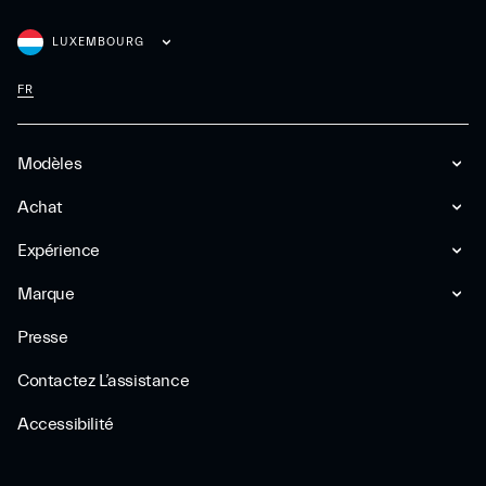
LUXEMBOURG
FR
Modèles
Achat
Expérience
Marque
Presse
Contactez L’assistance
Accessibilité