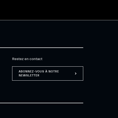
Restez en contact
ABONNEZ-VOUS À NOTRE
NEWSLETTER