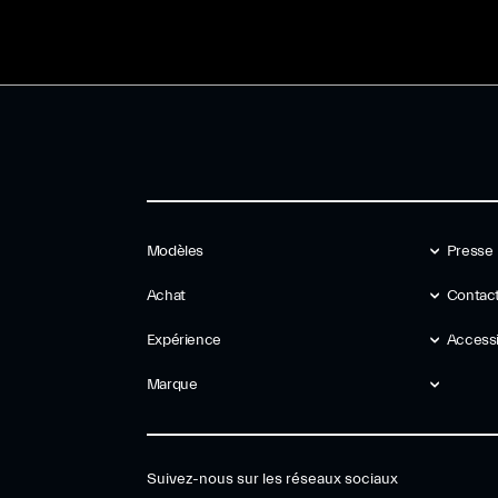
Modèles
Presse
Achat
Contact
Expérience
Accessib
Marque
Suivez-nous sur les réseaux sociaux