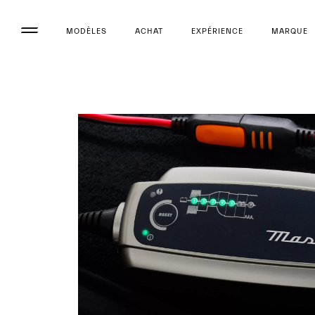
MODÈLES
ACHAT
EXPÉRIENCE
MARQUE