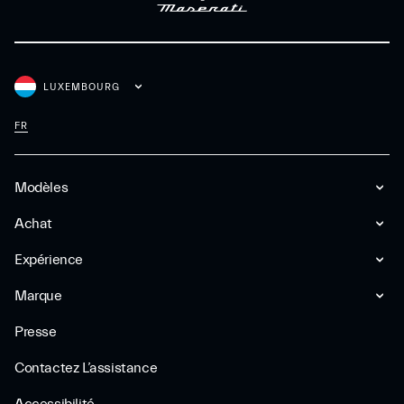
LUXEMBOURG
FR
Modèles
Achat
Expérience
Marque
Presse
Contactez L’assistance