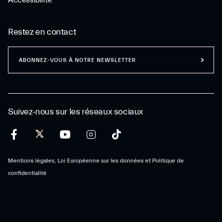
Accessibilité
Restez en contact
ABONNEZ-VOUS À NOTRE NEWSLETTER
Suivez-nous sur les réseaux sociaux
Mentions légales, Loi Européenne sur les données et Politique de
confidentialité