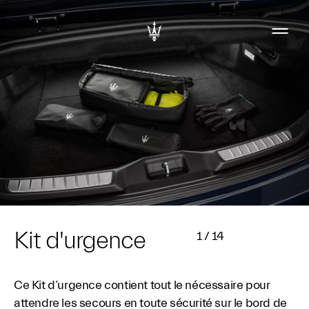
Kit d'urgence
1
/
14
Ce Kit d’urgence contient tout le nécessaire pour
attendre les secours en toute sécurité sur le bord de