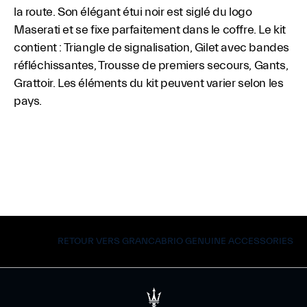
la route. Son élégant étui noir est siglé du logo
Maserati et se fixe parfaitement dans le coffre. Le kit
contient : Triangle de signalisation, Gilet avec bandes
réfléchissantes, Trousse de premiers secours, Gants,
Grattoir. Les éléments du kit peuvent varier selon les
pays.
RETOUR VERS GRANCABRIO GENUINE ACCESSORIES