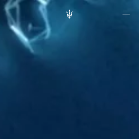
CHARGÉES POUR