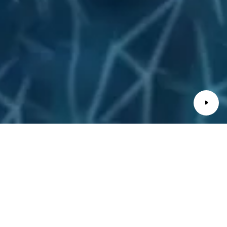
Ghibli Hybrid