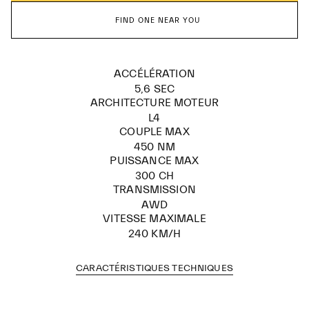
FIND ONE NEAR YOU
ACCÉLÉRATION
5,6 SEC
ARCHITECTURE MOTEUR
L4
COUPLE MAX
450 NM
PUISSANCE MAX
300 CH
TRANSMISSION​
AWD
VITESSE MAXIMALE
240 KM/H
CARACTÉRISTIQUES TECHNIQUES