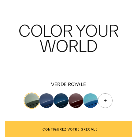
COLOR YOUR
WORLD
VERDE ROYALE
CONFIGUREZ VOTRE GRECALE