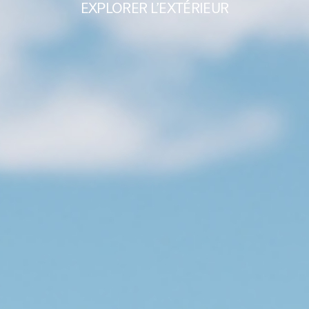
EXPLORER L’EXTÉRIEUR