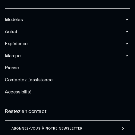
Modèles
Achat
Expérience
Marque
Presse
Contactez L’assistance
Accessibilité
Restez en contact
ABONNEZ-VOUS À NOTRE NEWSLETTER