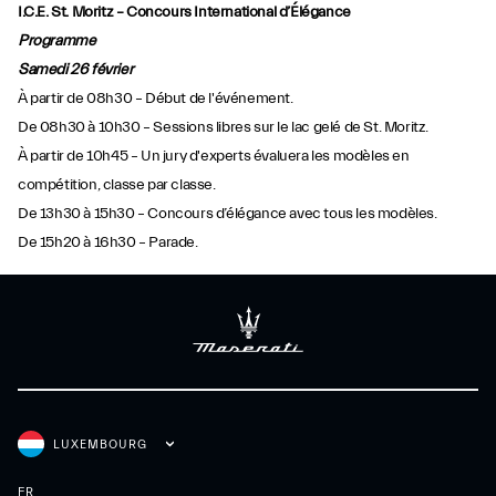
I.C.E. St. Moritz – Concours International d’Élégance
Programme
Samedi 26 février
À partir de 08h30 – Début de l'événement.
De 08h30 à 10h30 – Sessions libres sur le lac gelé de St. Moritz.
À partir de 10h45 – Un jury d'experts évaluera les modèles en
compétition, classe par classe.
De 13h30 à 15h30 – Concours d’élégance avec tous les modèles.
De 15h20 à 16h30 – Parade.
LUXEMBOURG
FR