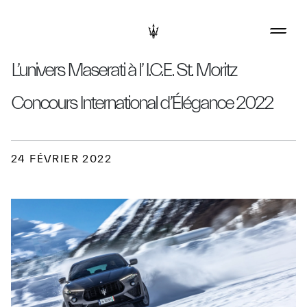
L’univers Maserati à l’ I.C.E. St. Moritz
Concours International d’Élégance 2022
24 FÉVRIER 2022