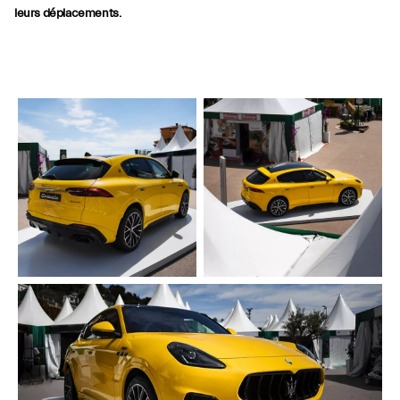
leurs déplacements.