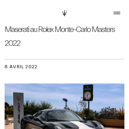
Maserati au Rolex Monte-Carlo Masters
2022
8 AVRIL 2022