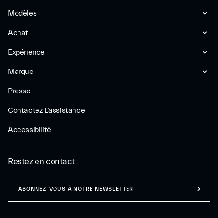
Modèles
Achat
Expérience
Marque
Presse
Contactez L’assistance
Accessibilité
Restez en contact
ABONNEZ-VOUS À NOTRE NEWSLETTER