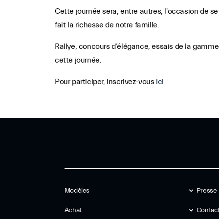
Cette journée sera, entre autres, l'occasion de se
fait la richesse de notre famille.
Rallye, concours d’élégance, essais de la gamme 
cette journée.
Pour participer, inscrivez-vous
ici
Modèles
Presse
Achat
Contact