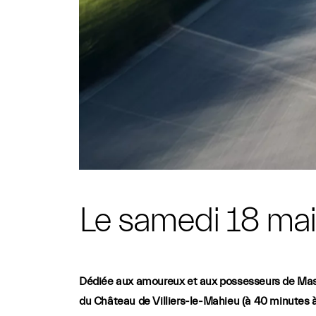
Le samedi 18 mai 
Dédiée aux amoureux et aux possesseurs de Maser
du Château de Villiers-le-Mahieu (à 40 minutes à 