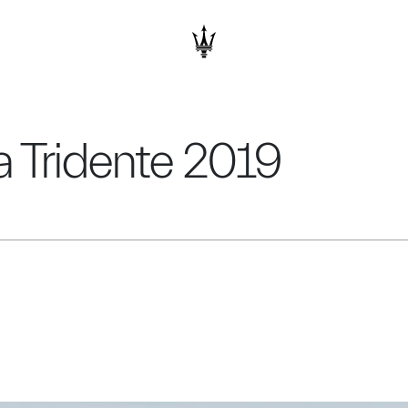
a Tridente 2019