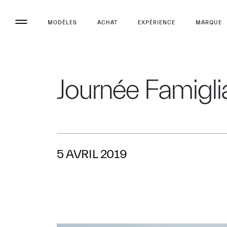
MODÈLES
ACHAT
EXPÉRIENCE
MARQUE
Journée Famigli
5 AVRIL 2019