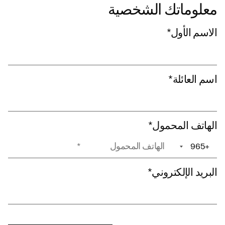
معلوماتك الشخصية
الاسم الأول
*
اسم العائلة
*
الهاتف المحمول
*
+965
+1
البريد الإلكتروني
*