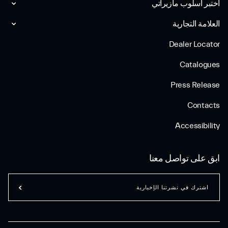
اختبر أسلوب مازیراتي
العلامة التجارية
Dealer Locator
Catalogues
Press Release
Contacts
Accessibility
ابق على تواصل معنا
اشترك في نشرتنا الإخبارية