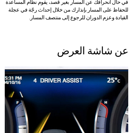
في حال انحرافك عن المسار بغير قصد، يقوم نظام المساعدة
للحفاظ على المسار بإنذارك من خلال إحداث رجّة في عجلة
القيادة وعزم الدوران للرجوع إلى منتصف المسار.
عن شاشة العرض