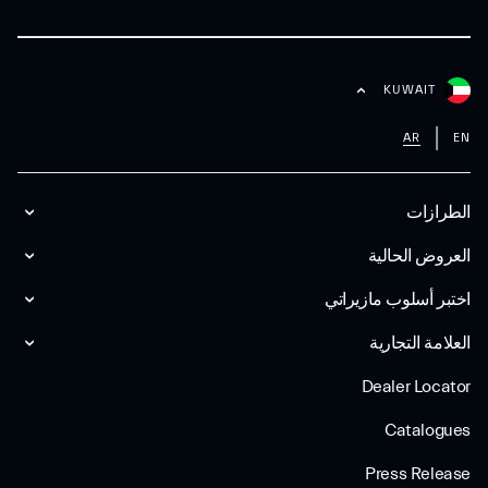
KUWAIT
AR
EN
الطرازات
العروض الحالية
اختبر أسلوب مازیراتي
العلامة التجارية
Dealer Locator
Catalogues
Press Release