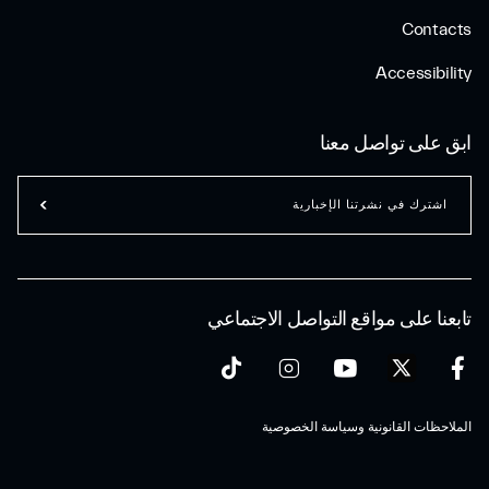
Contacts
Accessibility
ابق على تواصل معنا
اشترك في نشرتنا الإخبارية
تابعنا على مواقع التواصل الاجتماعي
الملاحظات القانونية وسياسة الخصوصية