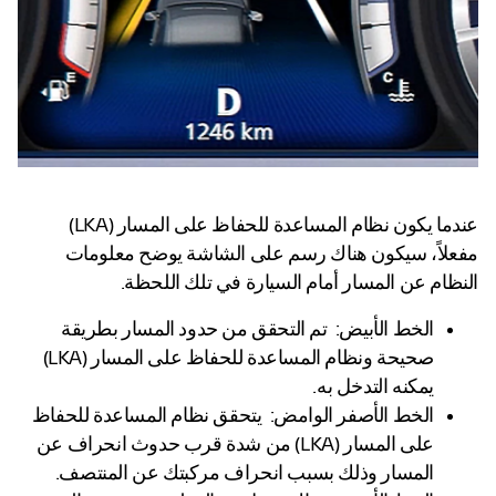
عندما يكون نظام المساعدة للحفاظ على المسار (LKA)
مفعلاً، سيكون هناك رسم على الشاشة يوضح معلومات
النظام عن المسار أمام السيارة في تلك اللحظة.
الخط الأبيض: تم التحقق من حدود المسار بطريقة
صحيحة ونظام المساعدة للحفاظ على المسار (LKA)
يمكنه التدخل به.
الخط الأصفر الوامض: يتحقق نظام المساعدة للحفاظ
على المسار (LKA) من شدة قرب حدوث انحراف عن
المسار وذلك بسبب انحراف مركبتك عن المنتصف.