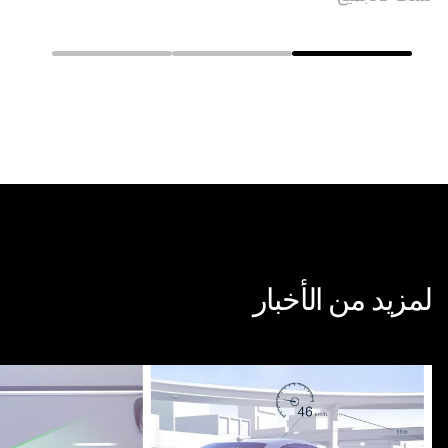
لمزيد من الأخبار