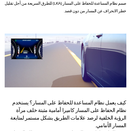
صمم نظام المساعدة للحفاظ على المسار (LKA) للطرق السريعة من أجل تقليل
خطر الانحراف عن المسار من دون قصد.
نظام المساعدة للحفاظ
على المسار
كيف يعمل نظام المساعدة للحفاظ على المسار؟ يستخدم
نظام الحفاظ على المسار كاميرا أمامية مثبتة خلف مرآة
الرؤية الخلفية لرصد علامات الطريق بشكل مستمر لمتابعة
المسار الأمامي.