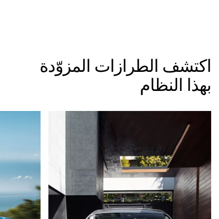
اكتشف الطرازات المزوّدة
بهذا النظام