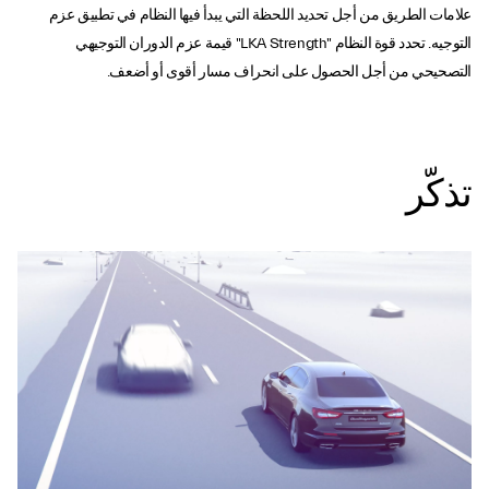
علامات الطريق من أجل تحديد اللحظة التي يبدأ فيها النظام في تطبيق عزم
التوجيه. تحدد قوة النظام "LKA Strength" قيمة عزم الدوران التوجيهي
التصحيحي من أجل الحصول على انحراف مسار أقوى أو أضعف.
تذكّر