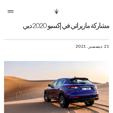
مشاركة مازيراتي في إكسبو 2020 دبي
21 ديسمبر, 2021