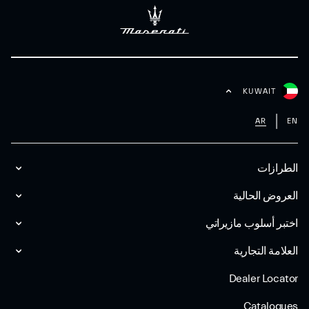
KUWAIT
AR
EN
الطرازات
العروض الحالية
اختبر أسلوب مازیراتي
العلامة التجارية
Dealer Locator
Catalogues