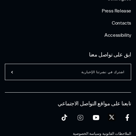
Press Release
Contacts
Accessibility
ابق على تواصل معنا
اشترك في نشرتنا الإخبارية
تابعنا على مواقع التواصل الاجتماعي
الملاحظات القانونية وسياسة الخصوصية