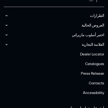
الطرازات
العروض الحالية
اختبر أسلوب مازیراتي
العلامة التجارية
Dealer Locator
Catalogues
Press Release
Contacts
Accessibility