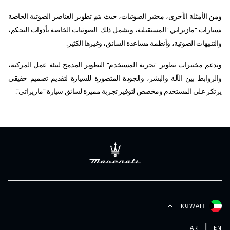
ومن الأمثلة الأخرى، مختبر الصوتيات، حيث يتم تطوير العناصر الصوتية الخاصة
بسيارات "مازيراتي" المستقبلية، ويشمل ذلك: الصوتيات الخاصة بأدوات التحكم،
والتنبيهات الصوتية، وأنظمة مساعدة السائق، وغيرها الكثير.
وتدعم مختبرات تطوير "تجربة المستخدم" التطوير المدمج لبيئة عمل المركبة،
والروابط بين الآلة والبشر، والجودة المتصورة للسيارة لتقديم تصميم حقيقي
يرتكز على المستخدم ومخصص لتوفير تجربة مميزة لسائق سيارة "مازيراتي".
KUWAIT
AR
EN