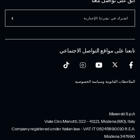
ابق على تواصل معنا
اشترك في نشرتنا الإخبارية
تابعنا على مواقع التواصل الاجتماعي
الملاحظات القانونية وسياسة الخصوصية
Maserati S.p.A.
Viale Ciro Menotti, 322 – 41121, Modena (MO), Italy
Company registered under Italian law - VAT: IT 08245890010 R.E.A.
Modena 347990