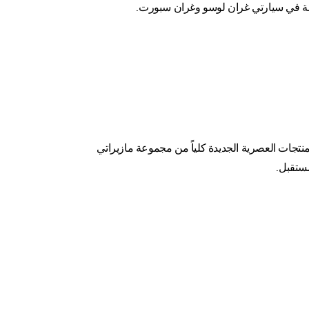
رائعة في سيارتي غران لوسو وغران سبورت.
منتجات العصرية الجديدة كلياً من مجموعة مازيراتي