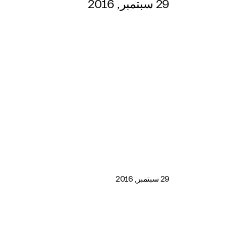
29 سبتمبر, 2016
29 سبتمبر, 2016