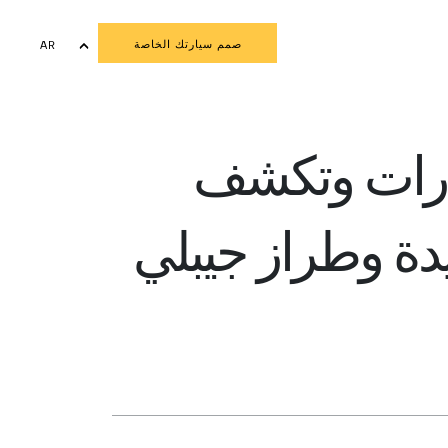
صمم سيارتك الخاصة
AR
EN
ارات وتكشف
يدة وطراز جيبلي