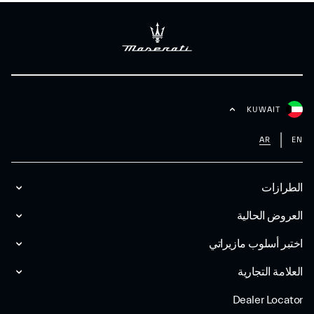
KUWAIT
AR
EN
الطرازات
العروض الحالية
اختبر أسلوب مازیراتي
العلامة التجارية
Dealer Locator