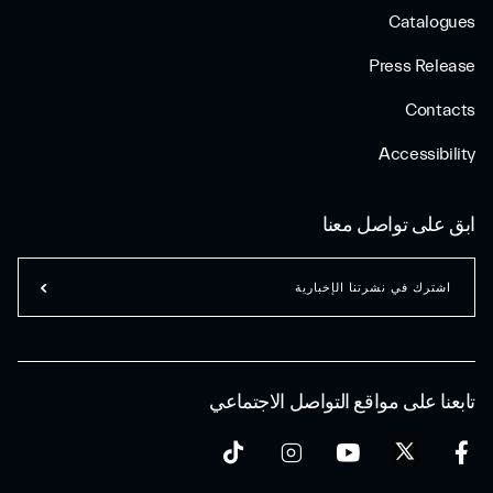
Catalogues
Press Release
Contacts
Accessibility
ابق على تواصل معنا
اشترك في نشرتنا الإخبارية
تابعنا على مواقع التواصل الاجتماعي