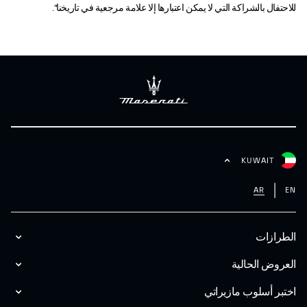
للاحتفال بالشراكة التي لا يمكن اعتبارها إلا علامة مرجعية في تاريخنا".
KUWAIT
AR
EN
الطرازات
العروض الحالية
اختبر أسلوب مازیراتي