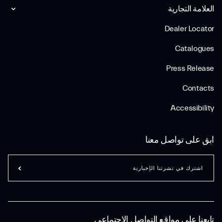
العلامة التجارية
Dealer Locator
Catalogues
Press Release
Contacts
Accessibility
ابق على تواصل معنا
اشترك في نشرتنا الإخبارية
تابعنا على مواقع التواصل الاجتماعي