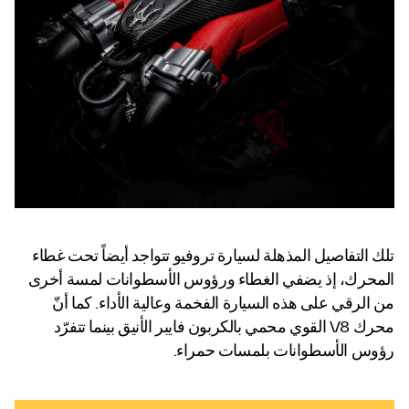
تلك التفاصيل المذهلة لسيارة تروفيو تتواجد أيضاً تحت غطاء
المحرك، إذ يضفي الغطاء ورؤوس الأسطوانات لمسة أخرى
من الرقي على هذه السيارة الفخمة وعالية الأداء. كما أنّ
محرك V8 القوي محمي بالكربون فايبر الأنيق بينما تتفرّد
رؤوس الأسطوانات بلمسات حمراء.