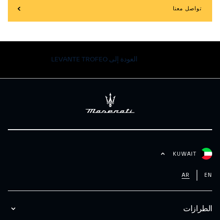
تواصل معنا
العودة إلى LEVANTE TROFEO
KUWAIT
AR
EN
الطرازات