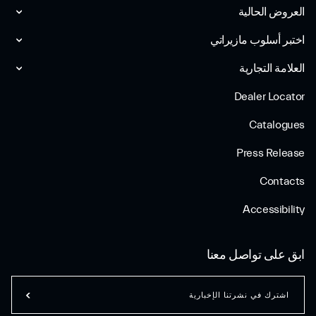
العروض الحالية
اختبر أسلوب مازیراتي
العلامة التجارية
Dealer Locator
Catalogues
Press Release
Contacts
Accessibility
ابق على تواصل معنا
اشترك في نشرتنا الإخبارية