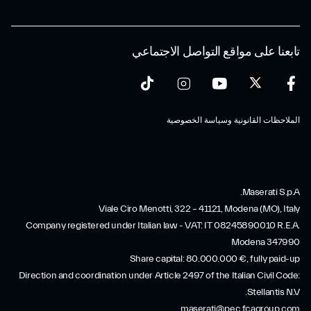
تابعنا على مواقع التواصل الاجتماعي
الملاحظات القانونية وسياسة الخصوصية
Maserati S.p.A.
Viale Ciro Menotti, 322 – 41121, Modena (MO), Italy
Company registered under Italian law - VAT: IT 08245890010 R.E.A.
Modena 347990
Share capital: 80.000.000 €, fully paid-up
Direction and coordination under Article 2497 of the Italian Civil Code:
Stellantis N.V.
maserati@pec.fcagroup.com