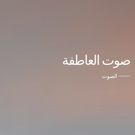
صوت العاطفة
الصوت