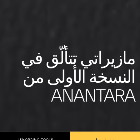
مازيراتي تتألّق في
النسخة الأولى من
ANANTARA
تواصل معنا
SHOPPING TOOLS