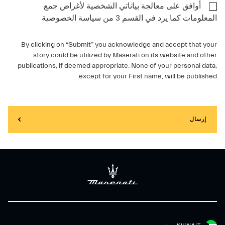
أوافق على معالجة بياناتي الشخصية لأغراض جمع
المعلومات كما يرد في القسم 3 من سياسة الخصوصية
By clicking on “Submit” you acknowledge and accept that your
story could be utilized by Maserati on its website and other
publications, if deemed appropriate. None of your personal data,
except for your First name, will be published.
إرسال