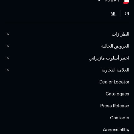
KUWAIT
AR
EN
الطرازات
العروض الحالية
اختبر أسلوب مازیراتي
العلامة التجارية
Dealer Locator
Catalogues
Press Release
Contacts
Accessibility