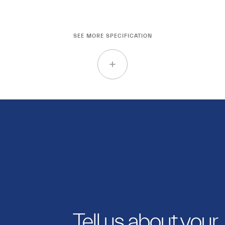
SEE MORE SPECIFICATION
Tell us about your