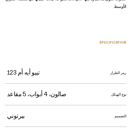
الأوسط.
SPECIFICATION
تيبو أيه أم 123
رمز الطراز
صالون، 4 أبواب، 5 مقاعد
نوع الهيكل
بيرتوني
التصميم