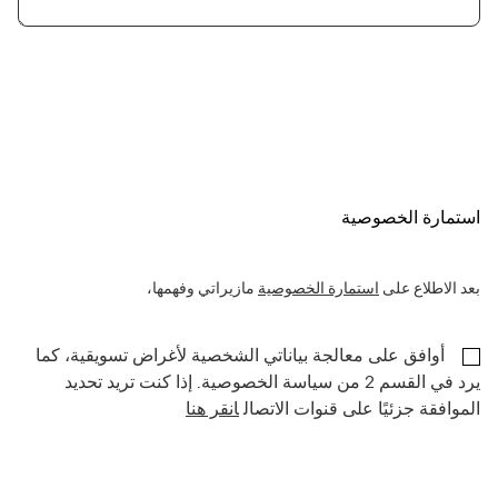
استمارة الخصوصية
بعد الاطلاع على
استمارة الخصوصية
مازيراتي وفهمها،
أوافق على معالجة بياناتي الشخصية لأغراض تسويقية، كما
يرد في القسم 2 من سياسة الخصوصية. إذا كنت تريد تحديد
الموافقة جزئيًا على قنوات الاتصال
انقر هنا