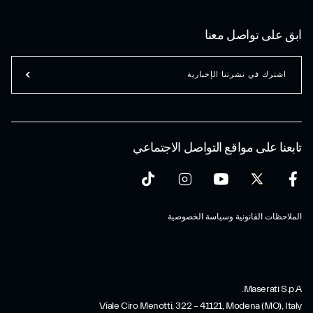
ابق على تواصل معنا
اشترك في نشرتنا الإخبارية
تابعنا على مواقع التواصل الاجتماعي
الملاحظات القانونية وسياسة الخصوصية
Maserati S.p.A.
Viale Ciro Menotti, 322 – 41121, Modena (MO), Italy