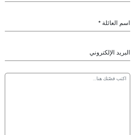
اسم العائلة *
البريد الإلكتروني