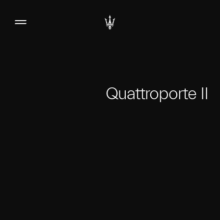
Quattroporte II