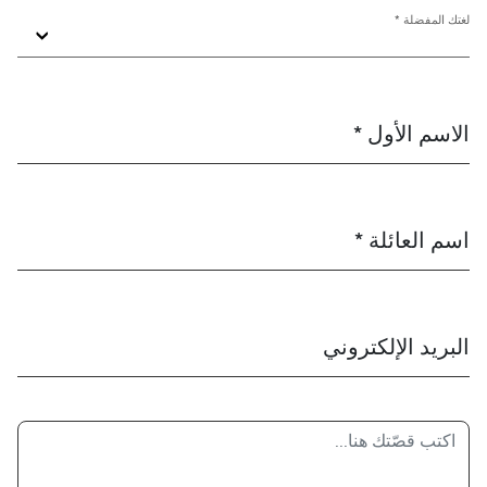
لغتك المفضلة *
الاسم الأول *
اسم العائلة *
البريد الإلكتروني