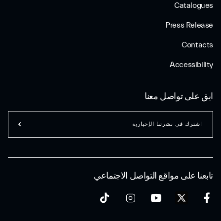
Catalogues
Press Release
Contacts
Accessibility
ابق على تواصل معنا
اشترك في نشرتنا الإخبارية
تابعنا على مواقع التواصل الاجتماعي