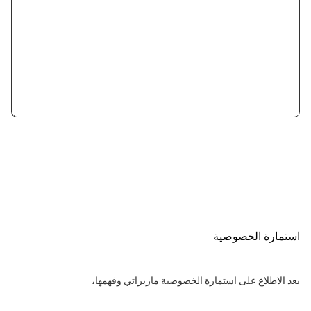
استمارة الخصوصية
بعد الاطلاع على
استمارة الخصوصية
مازيراتي وفهمها،