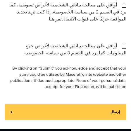
أوافق على معالجة بياناتي الشخصية لأغراض تسويقية، كما
يرد في القسم 2 من سياسة الخصوصية. إذا كنت تريد تحديد
الموافقة جزئيًا على قنوات الاتصال
انقر هنا
أوافق على معالجة بياناتي الشخصية لأغراض جمع
المعلومات كما يرد في القسم 3 من سياسة الخصوصية
By clicking on “Submit” you acknowledge and accept that your
story could be utilized by Maserati on its website and other
publications, if deemed appropriate. None of your personal data,
except for your First name, will be published.
إرسال