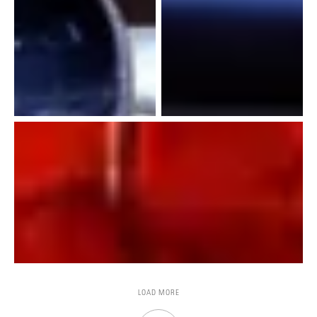
LOAD MORE