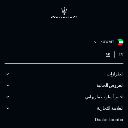
KUWAIT
AR
EN
الطرازات
العروض الحالية
اختبر أسلوب مازیراتي
العلامة التجارية
Dealer Locator