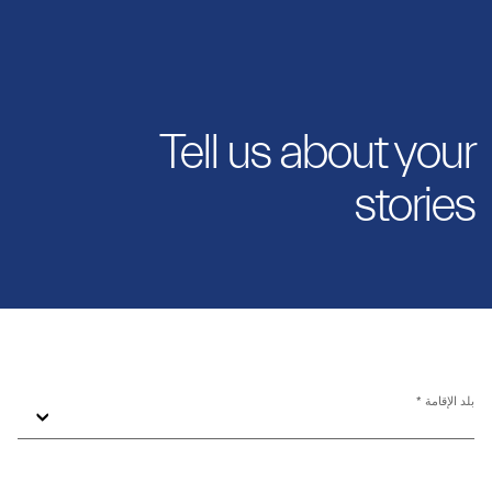
Tell us about your
stories
بلد الإقامة *