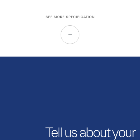
SEE MORE SPECIFICATION
Tell us about your