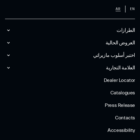
AR
EN
الطرازات
العروض الحالية
اختبر أسلوب مازیراتي
العلامة التجارية
Dealer Locator
Catalogues
Press Release
Contacts
Accessibility