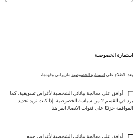
استمارة الخصوصية
بعد الاطلاع على
استمارة الخصوصية
مازيراتي وفهمها،
أوافق على معالجة بياناتي الشخصية لأغراض تسويقية، كما
يرد في القسم 2 من سياسة الخصوصية. إذا كنت تريد تحديد
الموافقة جزئيًا على قنوات الاتصال
انقر هنا
أوافق على معالجة بياناتي الشخصية لأغراض جمع