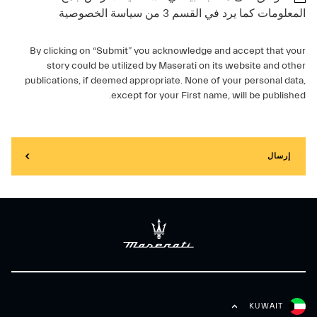
المعلومات كما يرد في القسم 3 من سياسة الخصوصية
By clicking on “Submit” you acknowledge and accept that your
story could be utilized by Maserati on its website and other
publications, if deemed appropriate. None of your personal data,
except for your First name, will be published.
إرسال
KUWAIT