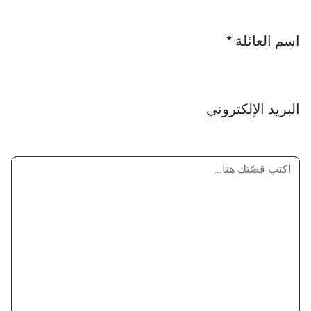
اسم العائلة *
البريد الإلكتروني