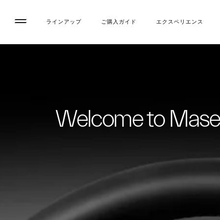
ラインアップ
ご購入ガイド
エクスペリエンス
Welcome to Maser